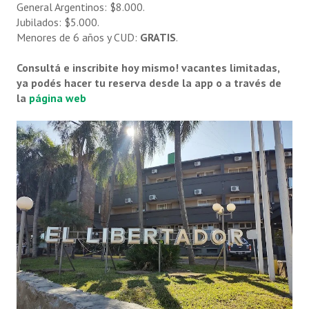
General Argentinos: $8.000.
Jubilados: $5.000.
Menores de 6 años y CUD:
GRATIS
.
Consultá e inscribite hoy mismo! vacantes limitadas,
ya podés hacer tu reserva desde la app o a través de
la
página web