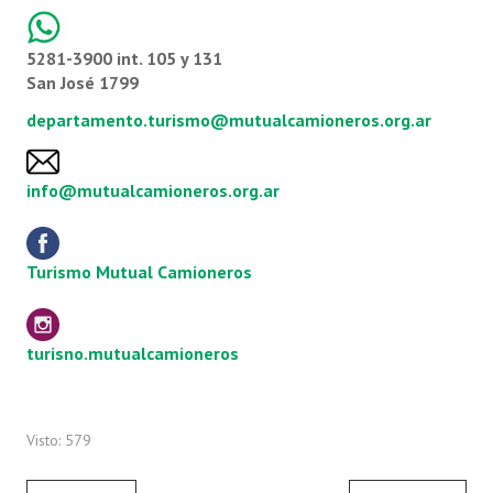
5281-3900 int. 105 y 131
San José 1799
departamento.turismo@mutualcamioneros.org.ar
info@mutualcamioneros.org.ar
Turismo Mutual Camioneros
turisno.mutualcamioneros
Visto: 579