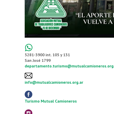
5281-3900 int. 105 y 131
San José 1799
departamento.turismo@mutualcamioneros.org
info@mutualcamioneros.org.ar
Turismo Mutual Camioneros