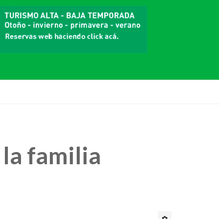
la familia