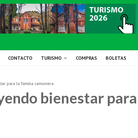
CONTACTO
TURISMO
COMPRAS
BOLETAS
ar para la familia camionera
endo bienestar para 