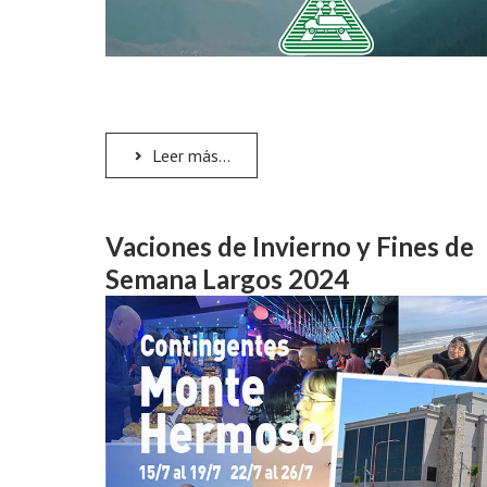
Leer más...
Vaciones de Invierno y Fines de
Semana Largos 2024