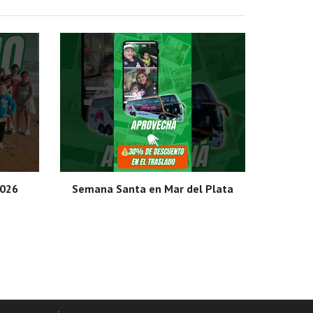
2026
Semana Santa en Mar del Plata