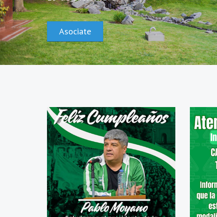
Asociate