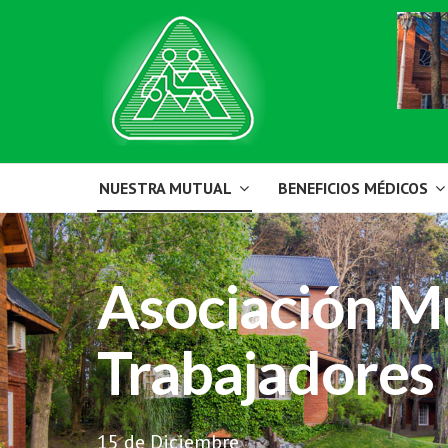
NUESTRA MUTUAL
BENEFICIOS MÉDICOS
Asociación M
Trabajadores
15 de Diciembre