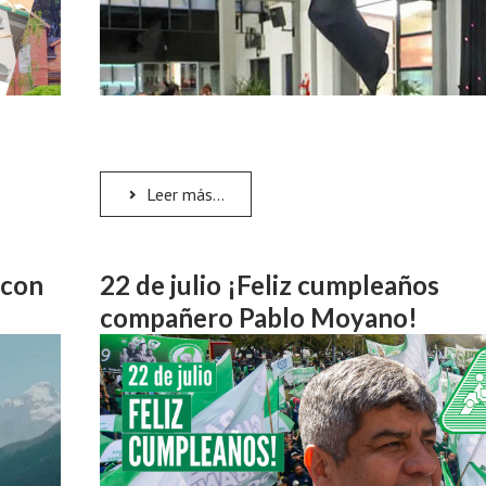
Leer más...
 con
22 de julio ¡Feliz cumpleaños
compañero Pablo Moyano!