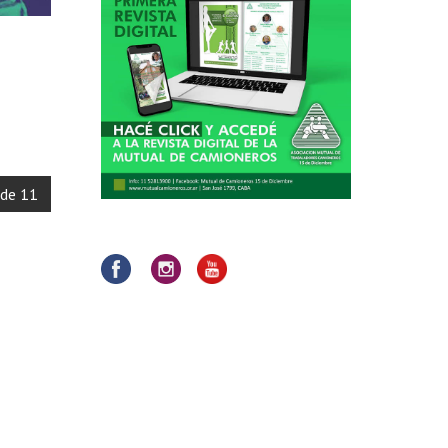
 de 11