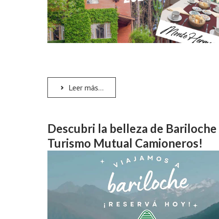
Leer más...
Descubri la belleza de Bariloche
Turismo Mutual Camioneros!