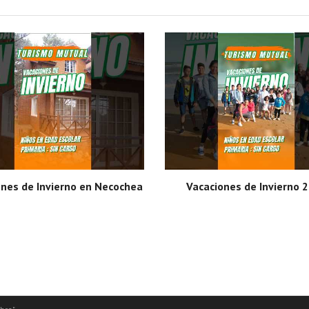
ones de Invierno en Necochea
Vacaciones de Invierno 